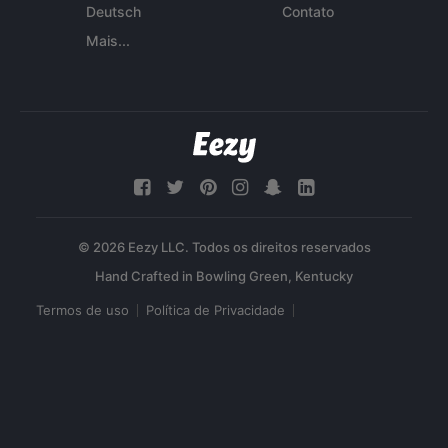
Deutsch
Contato
Mais...
© 2026 Eezy LLC. Todos os direitos reservados
Termos de uso
Política de Privacidade