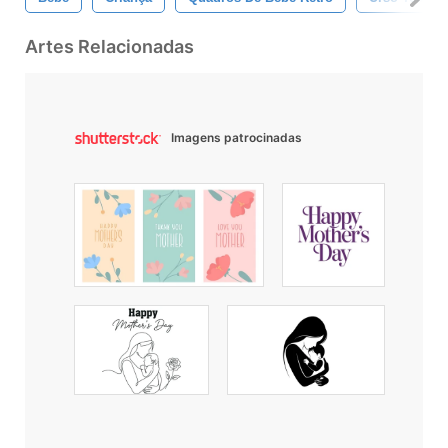
Artes Relacionadas
Imagens patrocinadas