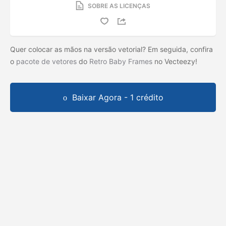
SOBRE AS LICENÇAS
Quer colocar as mãos na versão vetorial? Em seguida, confira
o
pacote de vetores
do
Retro Baby Frames
no Vecteezy!
Baixar Agora - 1 crédito