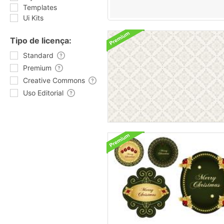
Templates
Ui Kits
Tipo de licença:
Standard
Premium
Creative Commons
Uso Editorial