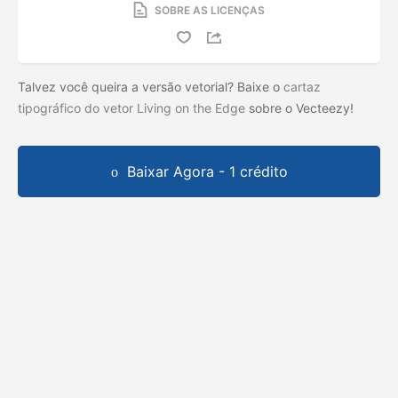
SOBRE AS LICENÇAS
Talvez você queira a versão vetorial? Baixe o
cartaz
tipográfico do vetor Living on the Edge
sobre o Vecteezy!
Baixar Agora - 1 crédito