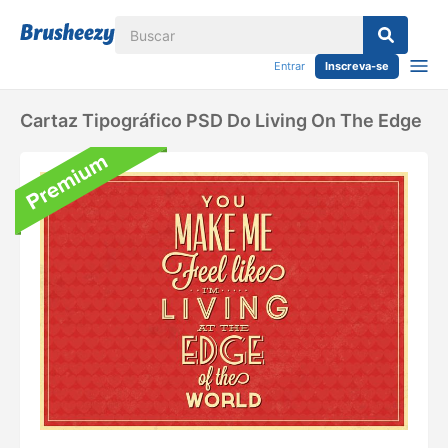
Entrar
Inscreva-se
Cartaz Tipográfico PSD Do Living On The Edge