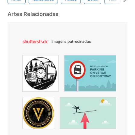
Artes Relacionadas
Imagens patrocinadas