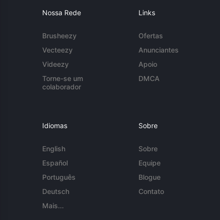
Nossa Rede
Links
Brusheezy
Ofertas
Vecteezy
Anunciantes
Videezy
Apoio
Torne-se um
DMCA
colaborador
Idiomas
Sobre
English
Sobre
Español
Equipe
Português
Blogue
Deutsch
Contato
Mais...