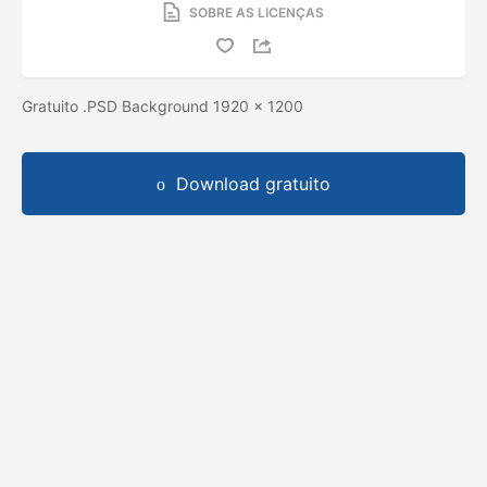
SOBRE AS LICENÇAS
Gratuito .PSD Background 1920 x 1200
Download gratuito