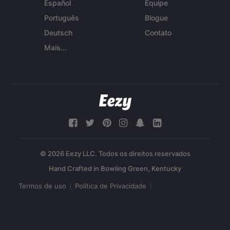
Español
Equipe
Português
Blogue
Deutsch
Contato
Mais...
© 2026 Eezy LLC. Todos os direitos reservados
Termos de uso
Política de Privacidade