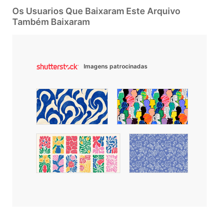
Os Usuarios Que Baixaram Este Arquivo
Também Baixaram
Imagens patrocinadas