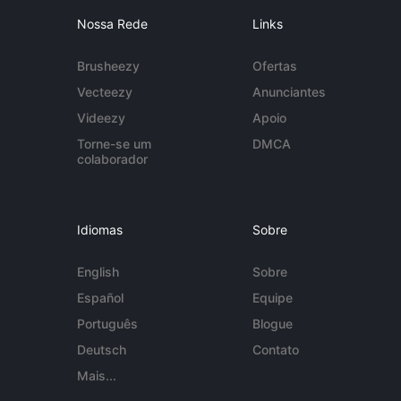
Nossa Rede
Links
Brusheezy
Ofertas
Vecteezy
Anunciantes
Videezy
Apoio
Torne-se um
DMCA
colaborador
Idiomas
Sobre
English
Sobre
Español
Equipe
Português
Blogue
Deutsch
Contato
Mais...