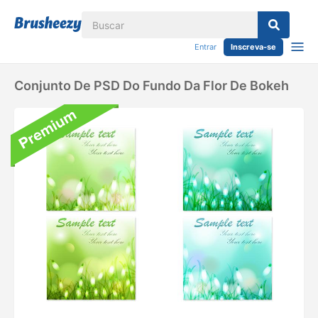
Entrar
Inscreva-se
Conjunto De PSD Do Fundo Da Flor De Bokeh