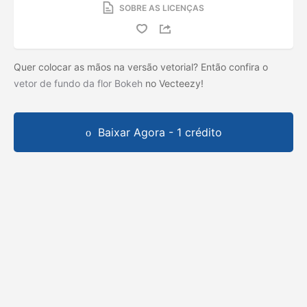
SOBRE AS LICENÇAS
Quer colocar as mãos na versão vetorial? Então confira o
vetor de fundo da flor Bokeh
no Vecteezy!
Baixar Agora - 1 crédito