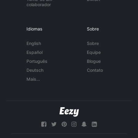
colaborador
Idiomas
Sobre
English
Sobre
Español
Equipe
Português
Blogue
Deutsch
Contato
Mais...