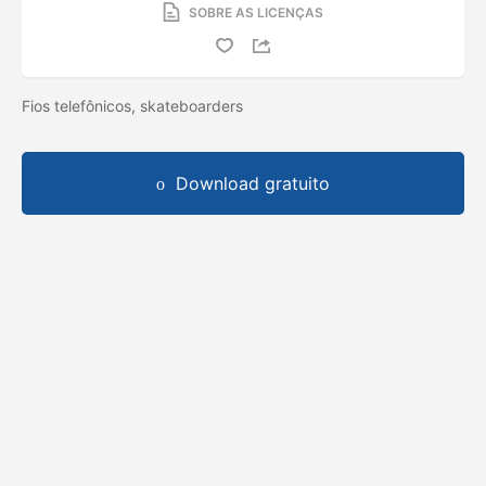
SOBRE AS LICENÇAS
Fios telefônicos, skateboarders
Download gratuito