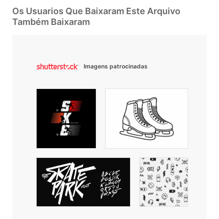
Os Usuarios Que Baixaram Este Arquivo
Também Baixaram
Imagens patrocinadas