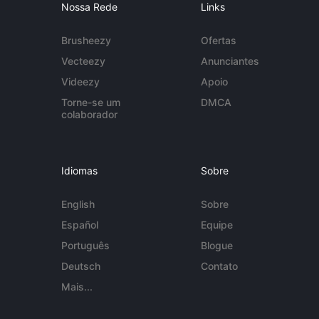
Nossa Rede
Links
Brusheezy
Ofertas
Vecteezy
Anunciantes
Videezy
Apoio
Torne-se um
DMCA
colaborador
Idiomas
Sobre
English
Sobre
Español
Equipe
Português
Blogue
Deutsch
Contato
Mais...