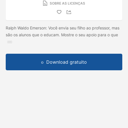
SOBRE AS LICENÇAS
Ralph Waldo Emerson: Você envia seu filho ao professor, mas
são os alunos que o educam. Mostre o seu apoio para o que
Download gratuito