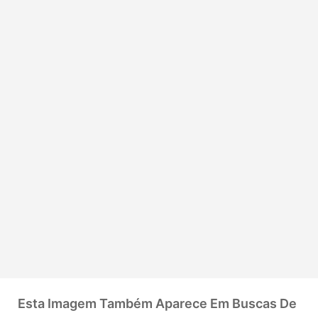
Esta Imagem Também Aparece Em Buscas De