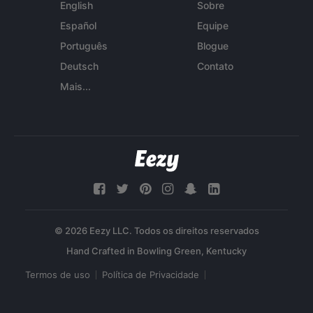
English
Sobre
Español
Equipe
Português
Blogue
Deutsch
Contato
Mais...
© 2026 Eezy LLC. Todos os direitos reservados
Termos de uso
Política de Privacidade