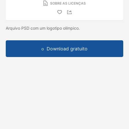
SOBRE AS LICENÇAS
Arquivo PSD com um logotipo olímpico.
Download gratuito