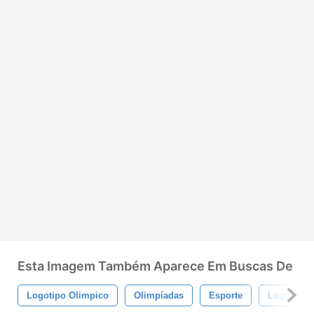
Esta Imagem Também Aparece Em Buscas De
Logotipo Olimpico
Olimpíadas
Esporte
Logotipo