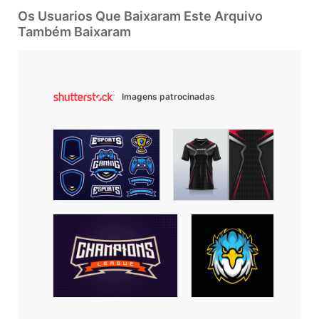
Os Usuarios Que Baixaram Este Arquivo
Também Baixaram
Imagens patrocinadas