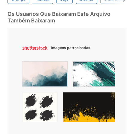
Os Usuarios Que Baixaram Este Arquivo
Também Baixaram
Imagens patrocinadas