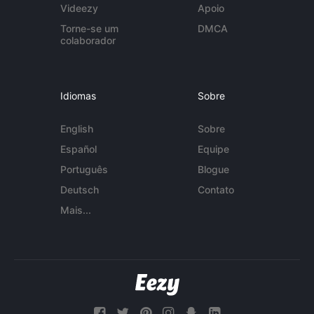
Videezy
Apoio
Torne-se um
DMCA
colaborador
Idiomas
Sobre
English
Sobre
Español
Equipe
Português
Blogue
Deutsch
Contato
Mais...