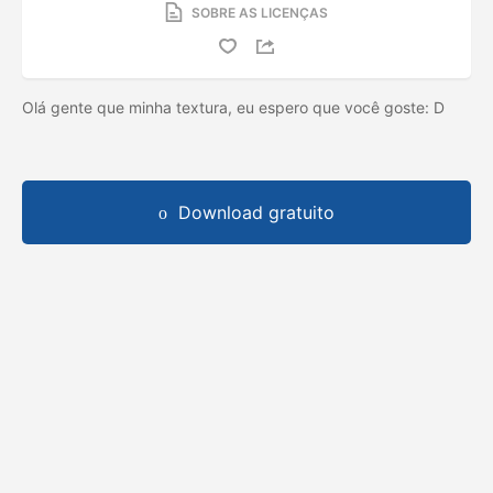
SOBRE AS LICENÇAS
Olá gente que minha textura, eu espero que você goste: D
Download gratuito