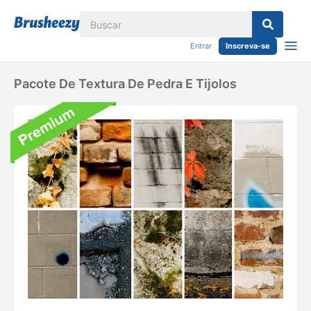
Entrar
Inscreva-se
Pacote De Textura De Pedra E Tijolos