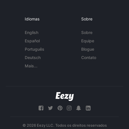
Idiomas
Sobre
English
Sobre
Español
Equipe
Português
Blogue
Deutsch
Contato
Mais...
© 2026 Eezy LLC. Todos os direitos reservados