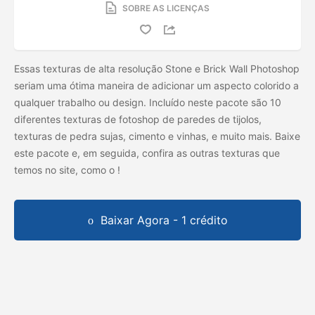
SOBRE AS LICENÇAS
Essas texturas de alta resolução Stone e Brick Wall Photoshop
seriam uma ótima maneira de adicionar um aspecto colorido a
qualquer trabalho ou design. Incluído neste pacote são 10
diferentes texturas de fotoshop de paredes de tijolos,
texturas de pedra sujas, cimento e vinhas, e muito mais. Baixe
este pacote e, em seguida, confira as outras texturas que
temos no site, como o
!
Baixar Agora - 1 crédito