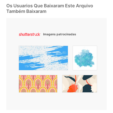
Os Usuarios Que Baixaram Este Arquivo
Também Baixaram
Imagens patrocinadas