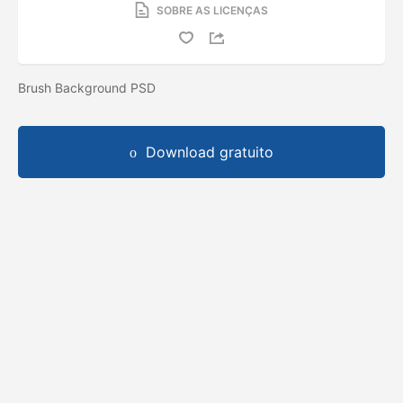
SOBRE AS LICENÇAS
Brush Background PSD
Download gratuito