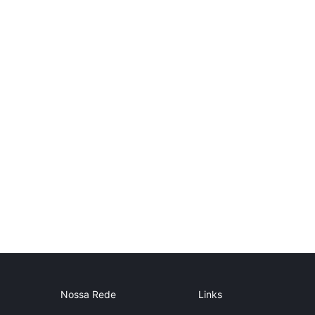
Nossa Rede
Links