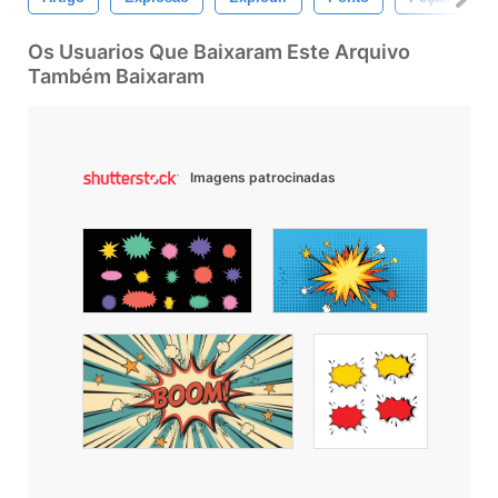
Os Usuarios Que Baixaram Este Arquivo
Também Baixaram
Imagens patrocinadas