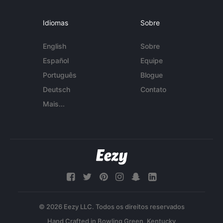
Idiomas
Sobre
English
Sobre
Español
Equipe
Português
Blogue
Deutsch
Contato
Mais...
© 2026 Eezy LLC. Todos os direitos reservados