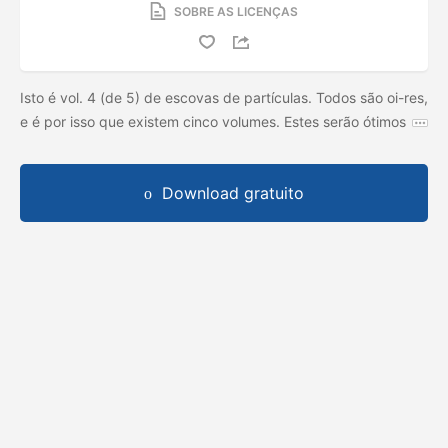
SOBRE AS LICENÇAS
Isto é vol. 4 (de 5) de escovas de partículas. Todos são oi-res,
e é por isso que existem cinco volumes. Estes serão ótimos
Download gratuito