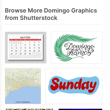
Browse More Domingo Graphics
from Shutterstock