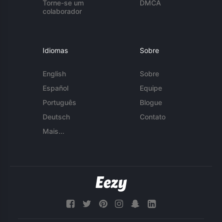
Torne-se um
DMCA
colaborador
Idiomas
Sobre
English
Sobre
Español
Equipe
Português
Blogue
Deutsch
Contato
Mais...