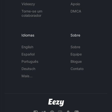
Videezy
Apoio
Torne-se um
DMCA
colaborador
Idiomas
Sobre
English
Sobre
Español
Equipe
Português
Blogue
Deutsch
Contato
Mais...