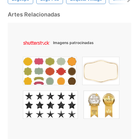
Artes Relacionadas
Imagens patrocinadas