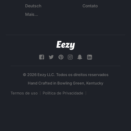
Deutsch
Contato
Mais...
© 2026 Eezy LLC. Todos os direitos reservados
Termos de uso
Política de Privacidade