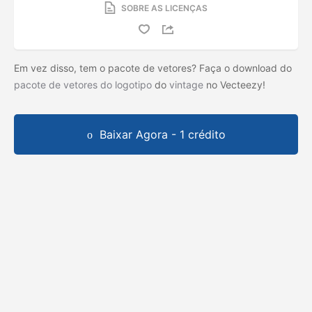
SOBRE AS LICENÇAS
Em vez disso, tem o pacote de vetores? Faça o download do
pacote de vetores do logotipo
do
vintage
no Vecteezy!
Baixar Agora - 1 crédito