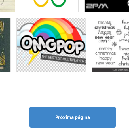
Próxima página