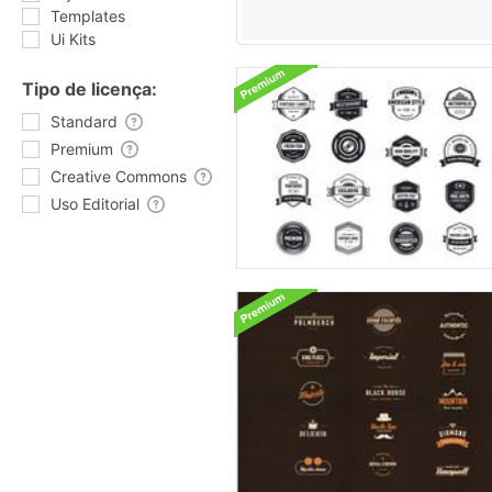
Templates
Ui Kits
Tipo de licença:
Standard
Premium
Creative Commons
Uso Editorial