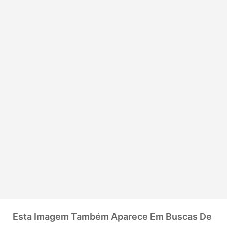
Esta Imagem Também Aparece Em Buscas De