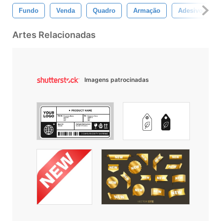
Fundo
Venda
Quadro
Armação
Adesivo
Artes Relacionadas
Imagens patrocinadas