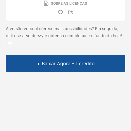
SOBRE AS LICENÇAS
A versão vetorial oferece mais possibilidades? Em seguida,
dirija-se a Vecteezy e obtenha o
emblema e o fundo do
hoje!
Baixar Agora - 1 crédito