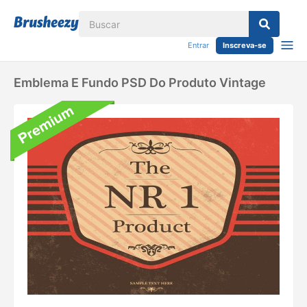
Entrar
Inscreva-se
Emblema E Fundo PSD Do Produto Vintage