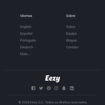
Idiomas
Sobre
English
Sobre
Español
Equipe
Português
Blogue
Deutsch
Contato
Mais...
© 2026 Eezy LLC. Todos os direitos reservados