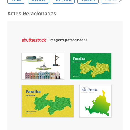
Artes Relacionadas
Imagens patrocinadas