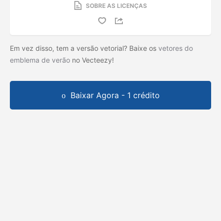
SOBRE AS LICENÇAS
Em vez disso, tem a versão vetorial? Baixe os
vetores do
emblema de verão
no Vecteezy!
Baixar Agora - 1 crédito