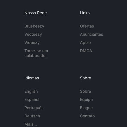
Nossa Rede
Links
Brusheezy
Ofertas
Vecteezy
Anunciantes
Videezy
Apoio
Torne-se um
DMCA
colaborador
Idiomas
Sobre
English
Sobre
Español
Equipe
Português
Blogue
Deutsch
Contato
Mais...