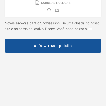
SOBRE AS LICENÇAS
Novas escovas para o Snowseason. Dê uma olhada no nosso
site e no nosso aplicativo iPhone. Você pode baixar a
Download gratuito