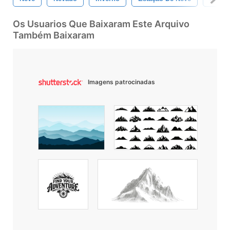
Os Usuarios Que Baixaram Este Arquivo
Também Baixaram
Imagens patrocinadas