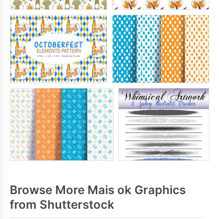
Browse More Mais ok Graphics
from Shutterstock