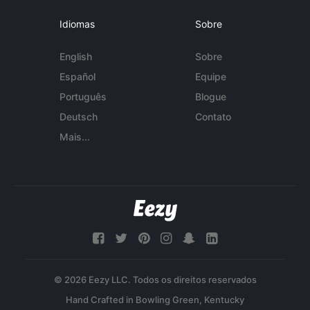
Idiomas
Sobre
English
Sobre
Español
Equipe
Português
Blogue
Deutsch
Contato
Mais...
© 2026 Eezy LLC. Todos os direitos reservados