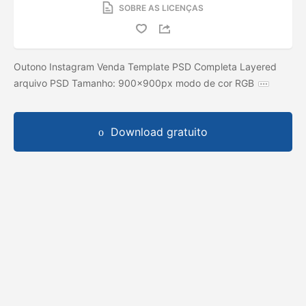
SOBRE AS LICENÇAS
Outono Instagram Venda Template PSD Completa Layered
arquivo PSD Tamanho: 900x900px modo de cor RGB
Download gratuito