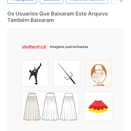
Os Usuarios Que Baixaram Este Arquivo
Também Baixaram
Imagens patrocinadas