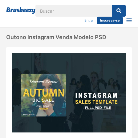
Entrar
Inscreva-se
Outono Instagram Venda Modelo PSD