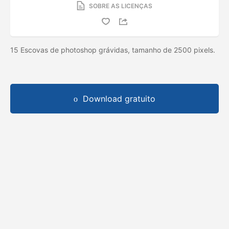
SOBRE AS LICENÇAS
15 Escovas de photoshop grávidas, tamanho de 2500 pixels.
Download gratuito