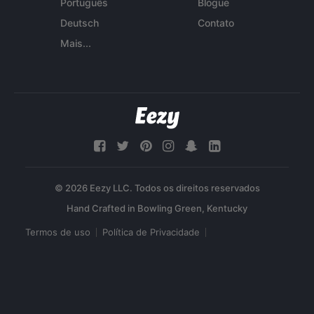
Português
Blogue
Deutsch
Contato
Mais...
© 2026 Eezy LLC. Todos os direitos reservados
Termos de uso
Política de Privacidade