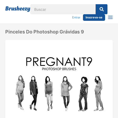
Entrar
Inscreva-se
Pinceles Do Photoshop Grávidas 9