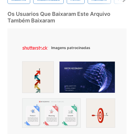
Os Usuarios Que Baixaram Este Arquivo
Também Baixaram
Imagens patrocinadas