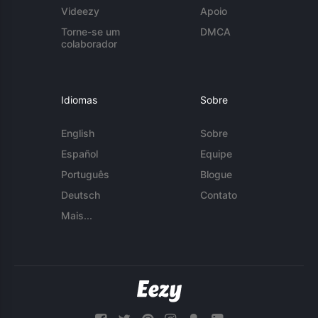
Videezy
Apoio
Torne-se um
DMCA
colaborador
Idiomas
Sobre
English
Sobre
Español
Equipe
Português
Blogue
Deutsch
Contato
Mais...