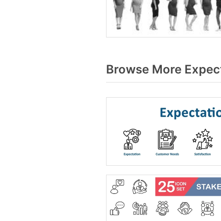
Browse More Expect