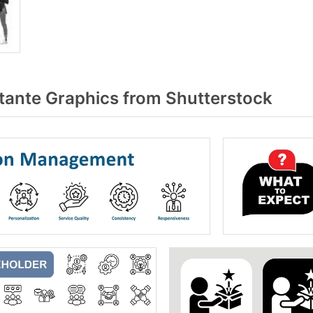
ante Graphics from Shutterstock