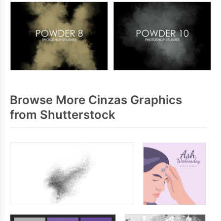
Browse More Cinzas Graphics
from Shutterstock