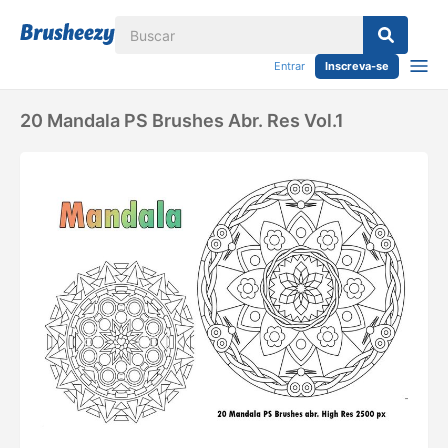
Entrar
Inscreva-se
20 Mandala PS Brushes Abr. Res Vol.1