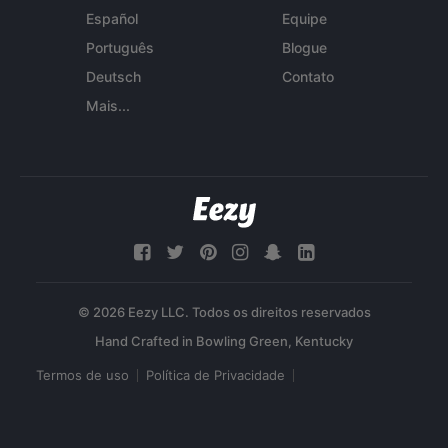
Español
Equipe
Português
Blogue
Deutsch
Contato
Mais...
© 2026 Eezy LLC. Todos os direitos reservados
Termos de uso
Política de Privacidade