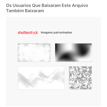
Os Usuarios Que Baixaram Este Arquivo
Também Baixaram
Imagens patrocinadas