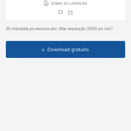
SOBRE AS LICENÇAS
20 mandala ps escova abr. Alta resolução 2500 px vol.1
Download gratuito