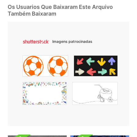
Os Usuarios Que Baixaram Este Arquivo
Também Baixaram
Imagens patrocinadas