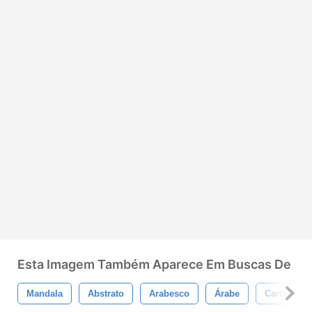
Esta Imagem Também Aparece Em Buscas De
Mandala
Abstrato
Arabesco
Árabe
Cartão