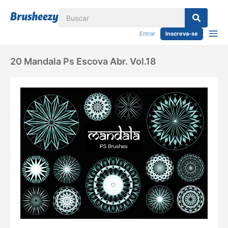
Entrar
Inscreva-se
20 Mandala Ps Escova Abr. Vol.18