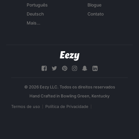
Português
Blogue
Deutsch
Contato
Mais...
© 2026 Eezy LLC. Todos os direitos reservados
Termos de uso
Política de Privacidade