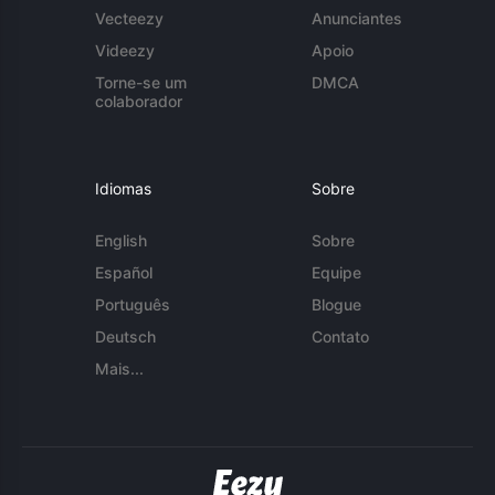
Vecteezy
Anunciantes
Videezy
Apoio
Torne-se um
DMCA
colaborador
Idiomas
Sobre
English
Sobre
Español
Equipe
Português
Blogue
Deutsch
Contato
Mais...