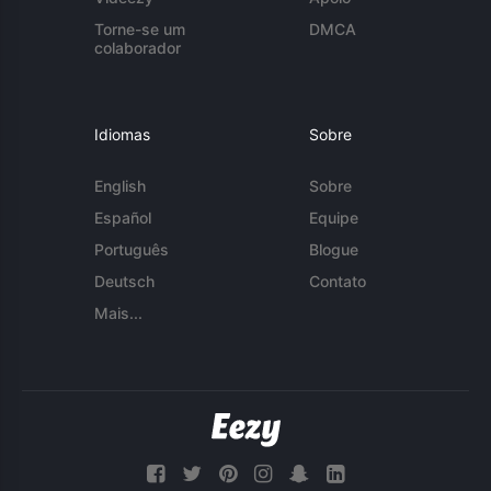
Torne-se um
DMCA
colaborador
Idiomas
Sobre
English
Sobre
Español
Equipe
Português
Blogue
Deutsch
Contato
Mais...