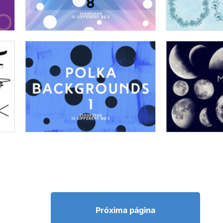
Próxima página