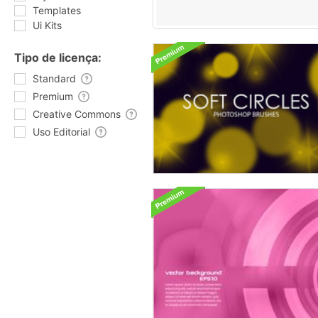
Templates
Ui Kits
Tipo de licença:
Standard
Premium
Creative Commons
Uso Editorial