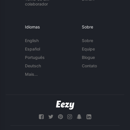
colaborador
Idiomas
Sobre
English
Sobre
Español
Equipe
Português
Blogue
Deutsch
Contato
Mais...