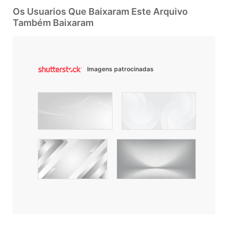
Os Usuarios Que Baixaram Este Arquivo
Também Baixaram
Imagens patrocinadas