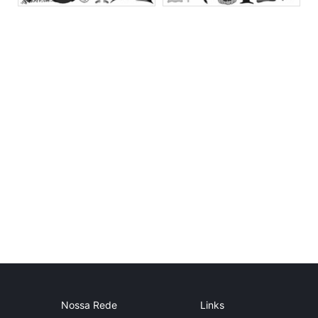
Nossa Rede
Links