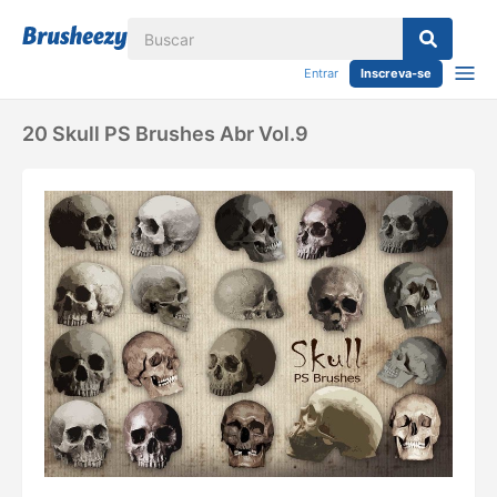
Entrar
Inscreva-se
20 Skull PS Brushes Abr Vol.9