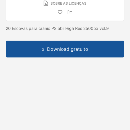
SOBRE AS LICENÇAS
20 Escovas para crânio PS abr High Res 2500px vol.9
Download gratuito