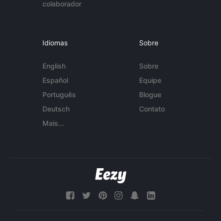
colaborador
Idiomas
Sobre
English
Sobre
Español
Equipe
Português
Blogue
Deutsch
Contato
Mais...