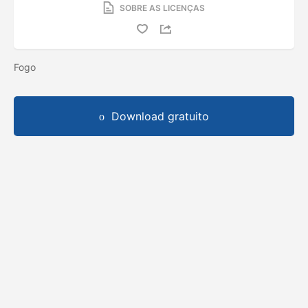
SOBRE AS LICENÇAS
Fogo
Download gratuito