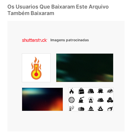
Os Usuarios Que Baixaram Este Arquivo
Também Baixaram
Imagens patrocinadas