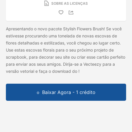
SOBRE AS LICENÇAS
Apresentando o novo pacote Stylish Flowers Brush! Se você
estivesse procurando uma tonelada de novas escovas de
flores detalhadas e estilizadas, você chegou ao lugar certo.
Use estas escovas florais para o seu próximo projeto de
scrapbook, para decorar seu site ou criar esse cartão perfeito
para enviar aos seus amigos. Dirija-se a Vecteezy para a
versão vetorial e faça o download do
!
Baixar Agora - 1 crédito