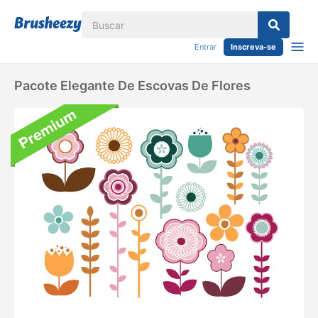
Entrar
Inscreva-se
Pacote Elegante De Escovas De Flores