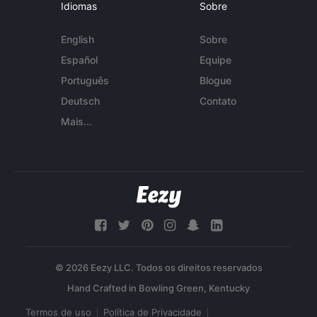
Idiomas
Sobre
English
Sobre
Español
Equipe
Português
Blogue
Deutsch
Contato
Mais...
© 2026 Eezy LLC. Todos os direitos reservados
Termos de uso
Política de Privacidade