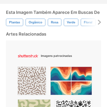
Esta Imagem Também Aparece Em Buscas De
Plantas
Orgânico
Rosa
Verde
Floral
Flor
Artes Relacionadas
Imagens patrocinadas