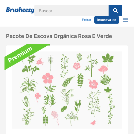
Entrar
Inscreva-se
Pacote De Escova Orgânica Rosa E Verde