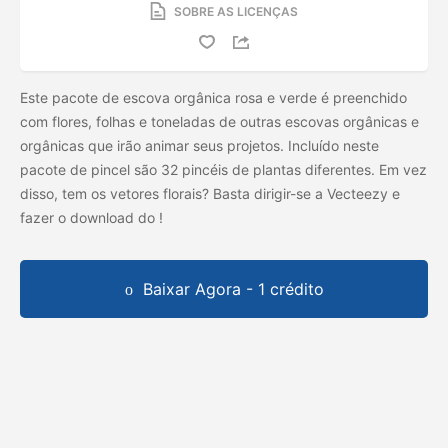
SOBRE AS LICENÇAS
Este pacote de escova orgânica rosa e verde é preenchido
com flores, folhas e toneladas de outras escovas orgânicas e
orgânicas que irão animar seus projetos. Incluído neste
pacote de pincel são 32 pincéis de plantas diferentes. Em vez
disso, tem os vetores florais? Basta dirigir-se a Vecteezy e
fazer o download do
!
Baixar Agora - 1 crédito