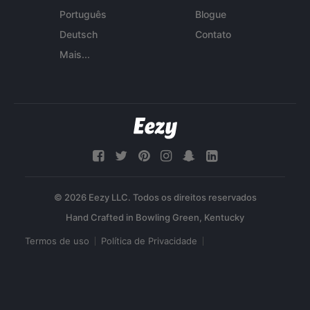
Português
Blogue
Deutsch
Contato
Mais...
© 2026 Eezy LLC. Todos os direitos reservados
Termos de uso
Política de Privacidade