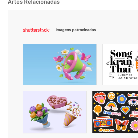
Artes Relacionadas
Imagens patrocinadas