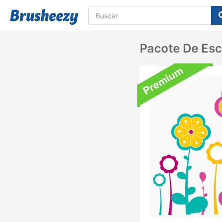
Pacote De Esc