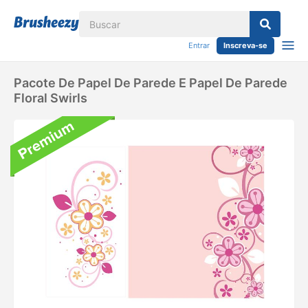
Entrar
Inscreva-se
Pacote De Papel De Parede E Papel De Parede
Floral Swirls