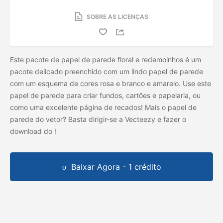
SOBRE AS LICENÇAS
Este pacote de papel de parede floral e redemoinhos é um
pacote delicado preenchido com um lindo papel de parede
com um esquema de cores rosa e branco e amarelo. Use este
papel de parede para criar fundos, cartões e papelaria, ou
como uma excelente página de recados! Mais o papel de
parede do vetor? Basta dirigir-se a Vecteezy e fazer o
download do
!
Baixar Agora - 1 crédito