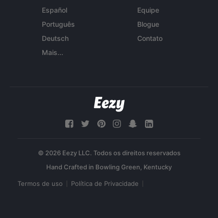
Español
Equipe
Português
Blogue
Deutsch
Contato
Mais...
© 2026 Eezy LLC. Todos os direitos reservados
Termos de uso
Política de Privacidade