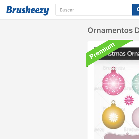
Ornamentos D