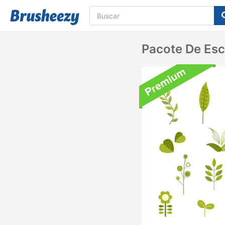
Pacote De Esc