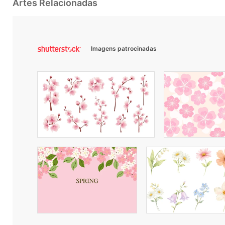
Artes Relacionadas
Imagens patrocinadas