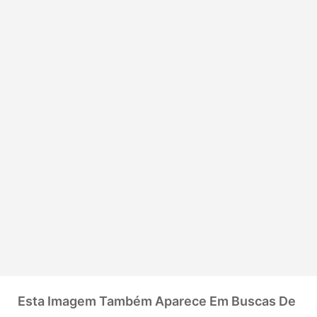
Esta Imagem Também Aparece Em Buscas De