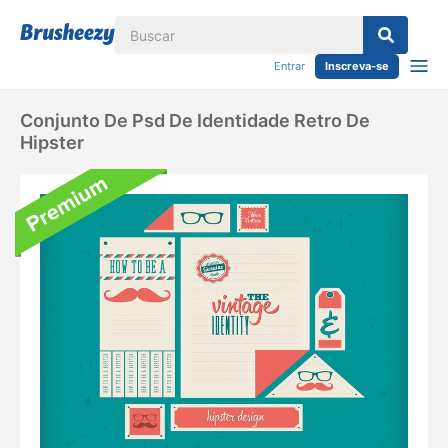
Entrar
Inscreva-se
Conjunto De Psd De Identidade Retro De
Hipster