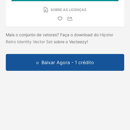
SOBRE AS LICENÇAS
Mais o conjunto de vetores? Faça o download do
Hipster
Retro Identity Vector Set
sobre o Vecteezy!
Baixar Agora - 1 crédito