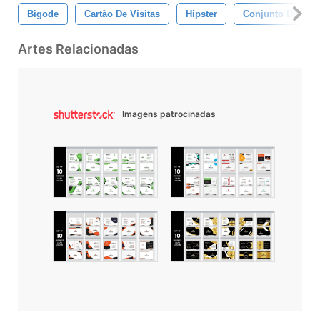
Bigode
Cartão De Visitas
Hipster
Conjunto De Iden
Artes Relacionadas
Imagens patrocinadas