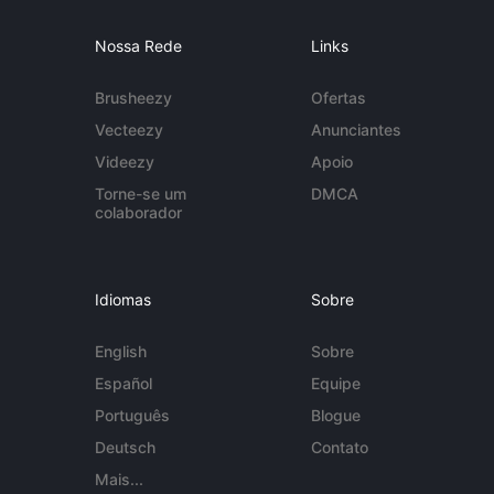
Nossa Rede
Links
Brusheezy
Ofertas
Vecteezy
Anunciantes
Videezy
Apoio
Torne-se um
DMCA
colaborador
Idiomas
Sobre
English
Sobre
Español
Equipe
Português
Blogue
Deutsch
Contato
Mais...