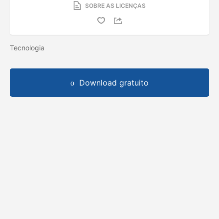
SOBRE AS LICENÇAS
Tecnologia
Download gratuito