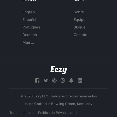
English
Sobre
Español
Equipe
Português
Blogue
Deutsch
Contato
Mais...
© 2026 Eezy LLC. Todos os direitos reservados
Termos de uso
Política de Privacidade