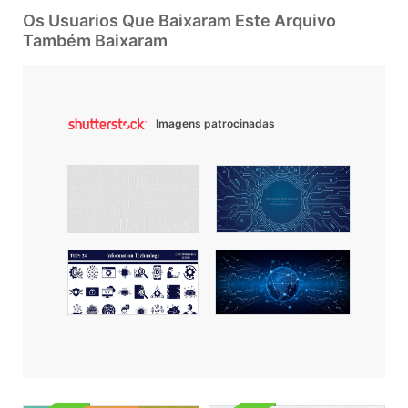
Os Usuarios Que Baixaram Este Arquivo
Também Baixaram
Imagens patrocinadas