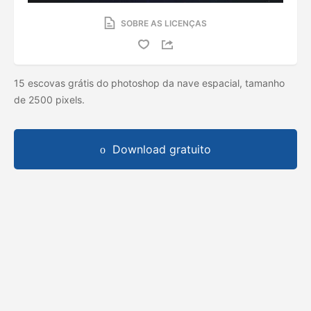
SOBRE AS LICENÇAS
15 escovas grátis do photoshop da nave espacial, tamanho
de 2500 pixels.
Download gratuito