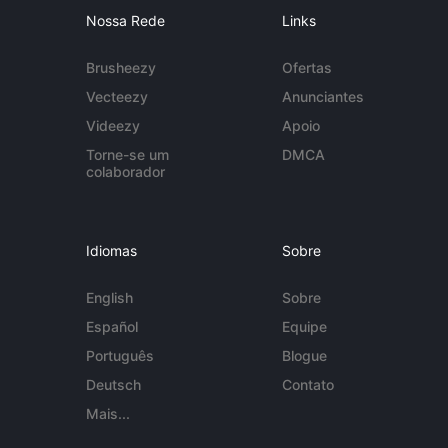
Nossa Rede
Links
Brusheezy
Ofertas
Vecteezy
Anunciantes
Videezy
Apoio
Torne-se um
DMCA
colaborador
Idiomas
Sobre
English
Sobre
Español
Equipe
Português
Blogue
Deutsch
Contato
Mais...