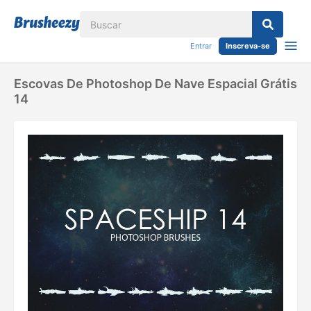
Entrar
Inscreva-se
Escovas De Photoshop De Nave Espacial Grátis
14