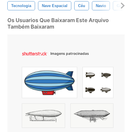
Tecnologia
Nave Espacial
Céu
Navio
Galáxia
Os Usuarios Que Baixaram Este Arquivo
Também Baixaram
Imagens patrocinadas