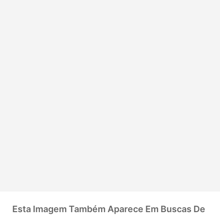
Esta Imagem Também Aparece Em Buscas De