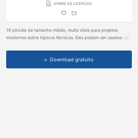
SOBRE AS LICENÇAS
19 pincéis de tamanho médio, muito úteis para projetos
modernos sobre tópicos técnicos. Eles podem ser usados
Download gratuito