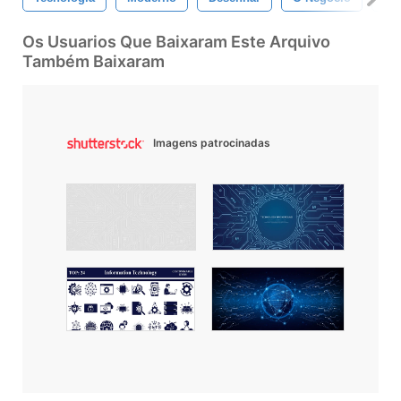
Os Usuarios Que Baixaram Este Arquivo
Também Baixaram
Imagens patrocinadas