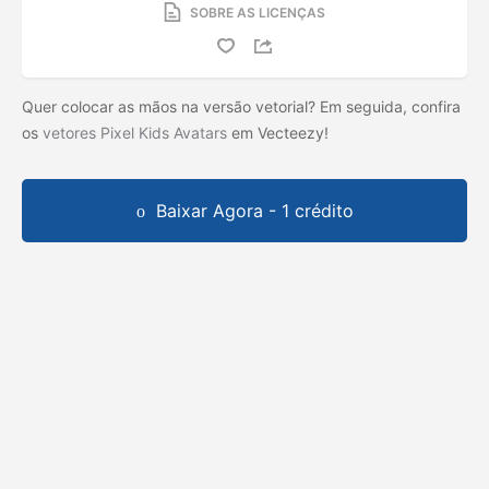
SOBRE AS LICENÇAS
Quer colocar as mãos na versão vetorial? Em seguida, confira
os
vetores Pixel Kids Avatars
em Vecteezy!
Baixar Agora - 1 crédito