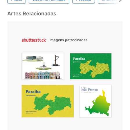
Artes Relacionadas
Imagens patrocinadas