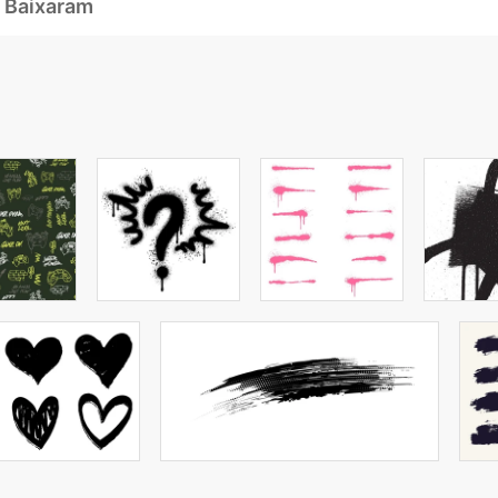
 Baixaram