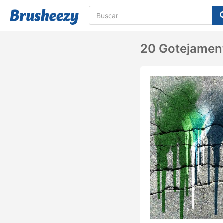
20 Gotejament