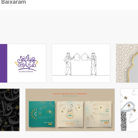
 Baixaram