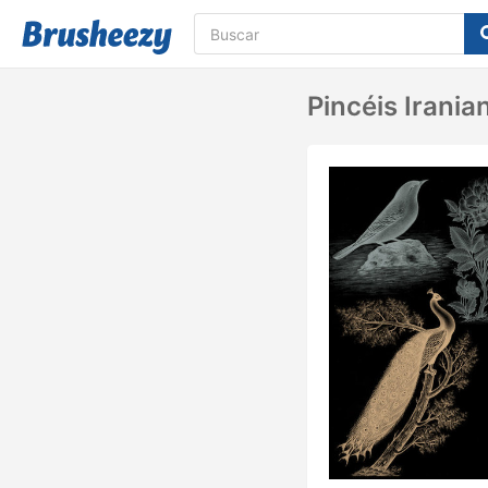
Pincéis Irania